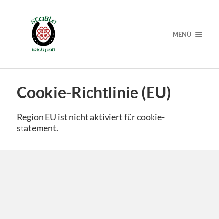
MENÜ
Cookie-Richtlinie (EU)
Region EU ist nicht aktiviert für cookie-
statement.